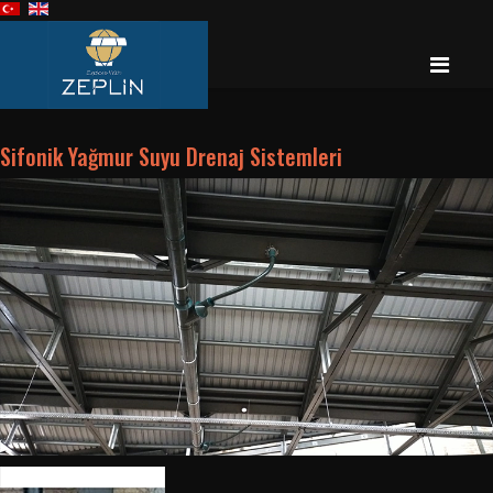
Sifonik Yağmur Suyu Drenaj Sistemleri