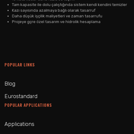
Tam kapasite ile dolu çalıştığında sistem kendi kendini temizler
Kazı sayısında azalmaya bağlı olarak tasarruf
Daha düşük işçilik maliyetleri ve zaman tasarrufu
Projeye gçre özel tasarım ve hidrolik hesaplama
POPULAR LINKS
Blog
Eurostandard
POPULAR APPLICATIONS
Applications