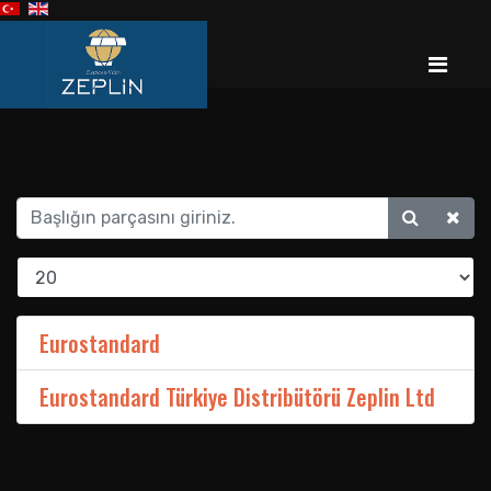
Eurostandard
Eurostandard Türkiye Distribütörü Zeplin Ltd