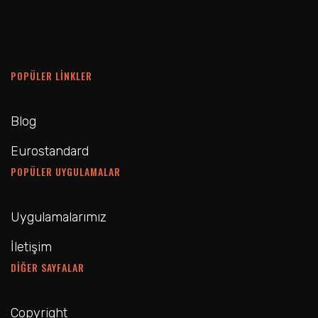
POPÜLER LINKLER
Blog
Eurostandard
POPÜLER UYGULAMALAR
Uygulamalarımız
İletişim
DIĞER SAYFALAR
Copyright